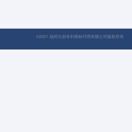
©2021 福州元创专利商标代理有限公司版权所有