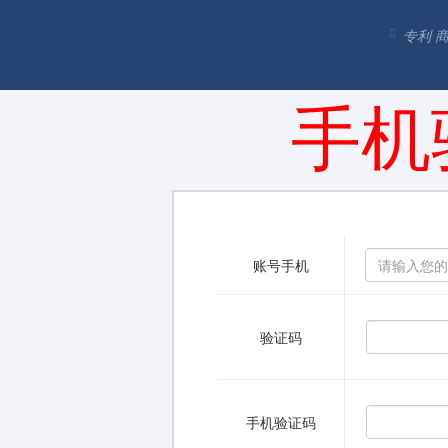
专利 
手机
账号手机
验证码
手机验证码